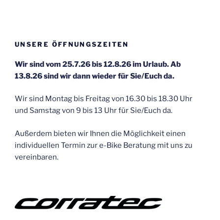
UNSERE ÖFFNUNGSZEITEN
Wir sind vom 25.7.26 bis 12.8.26 im Urlaub. Ab
13.8.26 sind wir dann wieder für Sie/Euch da.
Wir sind Montag bis Freitag von 16.30 bis 18.30 Uhr
und Samstag von 9 bis 13 Uhr für Sie/Euch da.
Außerdem bieten wir Ihnen die Möglichkeit einen
individuellen Termin zur e-Bike Beratung mit uns zu
vereinbaren.