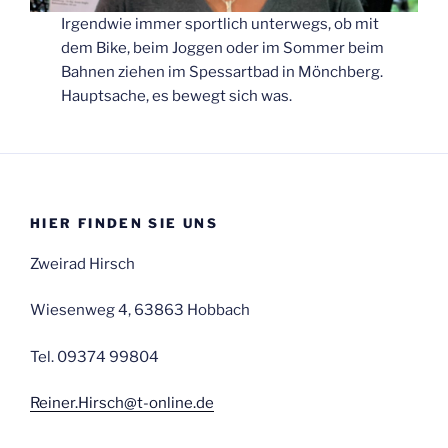
Irgendwie immer sportlich unterwegs, ob mit
dem Bike, beim Joggen oder im Sommer beim
Bahnen ziehen im Spessartbad in Mönchberg.
Hauptsache, es bewegt sich was.
HIER FINDEN SIE UNS
Zweirad Hirsch
Wiesenweg 4, 63863 Hobbach
Tel. 09374 99804
Reiner.Hirsch@t-online.de